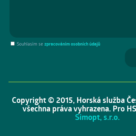
Souhlasím se
zpracováním osobních údajů
Copyright © 2015, Horská služba Če
všechna práva vyhrazena. Pro HS
Simopt, s.r.o.