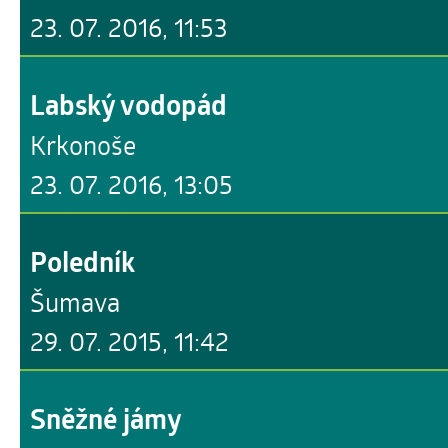
23. 07. 2016, 11:53
Labský vodopád
Krkonoše
23. 07. 2016, 13:05
Poledník
Šumava
29. 07. 2015, 11:42
Sněžné jámy