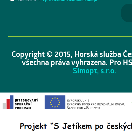
Copyright © 2015, Horská služba Če
všechna práva vyhrazena. Pro HS
Simopt, s.r.o.