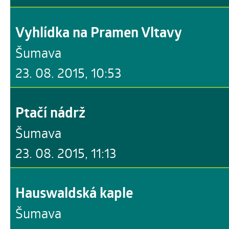
Vyhlídka na Pramen Vltavy
Šumava
23. 08. 2015, 10:53
Ptačí nádrž
Šumava
23. 08. 2015, 11:13
Hauswaldská kaple
Šumava