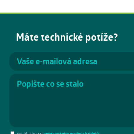
Máte technické potíže?
Souhlasím se
zpracováním osobních údajů