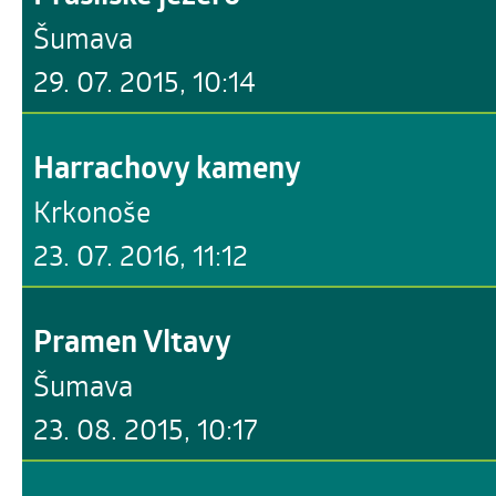
Šumava
29. 07. 2015, 10:14
Harrachovy kameny
Krkonoše
23. 07. 2016, 11:12
Pramen Vltavy
Šumava
23. 08. 2015, 10:17