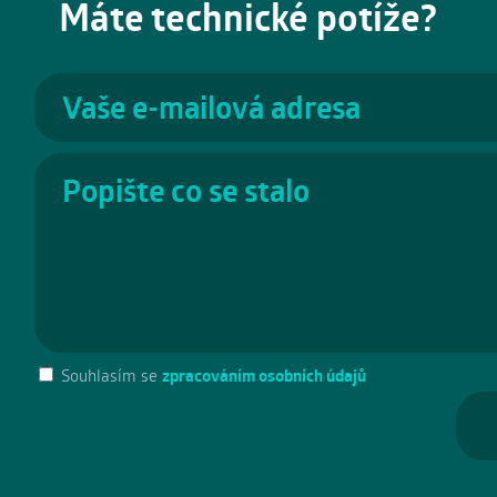
Máte technické potíže?
Souhlasím se
zpracováním osobních údajů