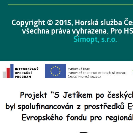
Copyright © 2015, Horská služba Če
všechna práva vyhrazena. Pro HS
Simopt, s.r.o.