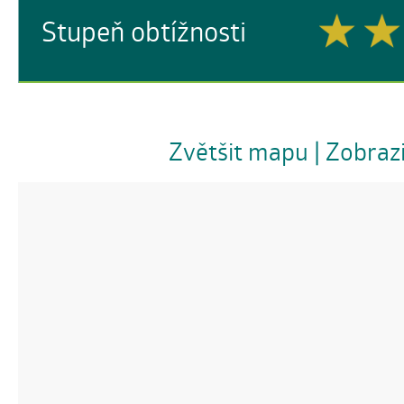
Stupeň obtížnosti
Zvětšit mapu
| Zobraz