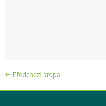
Předchozí stopa