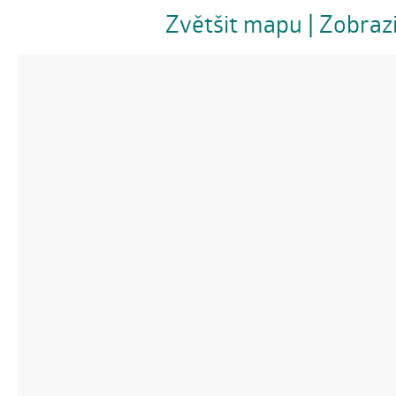
Zvětšit mapu
| Zobraz