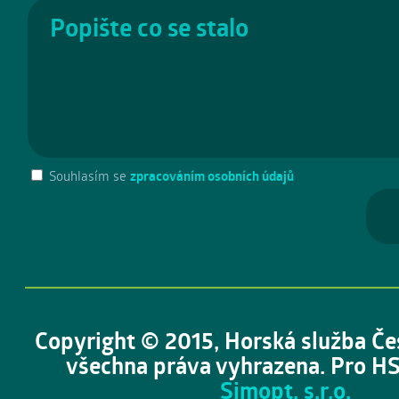
Souhlasím se
zpracováním osobních údajů
Copyright © 2015, Horská služba Če
všechna práva vyhrazena. Pro HS
Simopt, s.r.o.